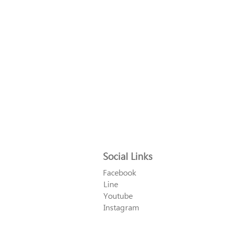
Social Links
Facebook
Line
Youtube
Instagram