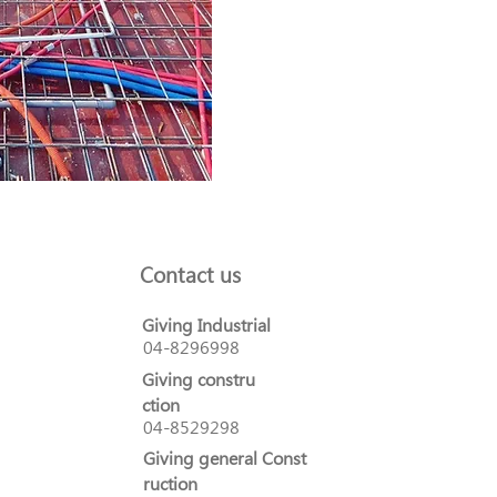
Contact us
Giving Industrial
04-8296998
Giving constru
ction
04-8529298
Giving general Const
ruction