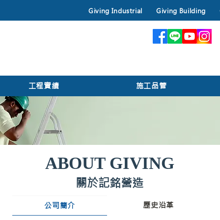
Giving Industrial
Giving Building
工程實績
施工品管
ABOUT GIVING
關於記銘營造
歷史沿革
公司簡介